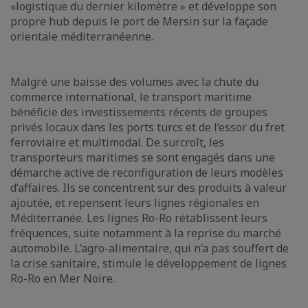
«logistique du dernier kilomètre » et développe son
propre hub depuis le port de Mersin sur la façade
orientale méditerranéenne.
Malgré une baisse des volumes avec la chute du
commerce international, le transport maritime
bénéficie des investissements récents de groupes
privés locaux dans les ports turcs et de l’essor du fret
ferroviaire et multimodal. De surcroît, les
transporteurs maritimes se sont engagés dans une
démarche active de reconfiguration de leurs modèles
d’affaires. Ils se concentrent sur des produits à valeur
ajoutée, et repensent leurs lignes régionales en
Méditerranée. Les lignes Ro-Ro rétablissent leurs
fréquences, suite notamment à la reprise du marché
automobile. L’agro-alimentaire, qui n’a pas souffert de
la crise sanitaire, stimule le développement de lignes
Ro-Ro en Mer Noire.