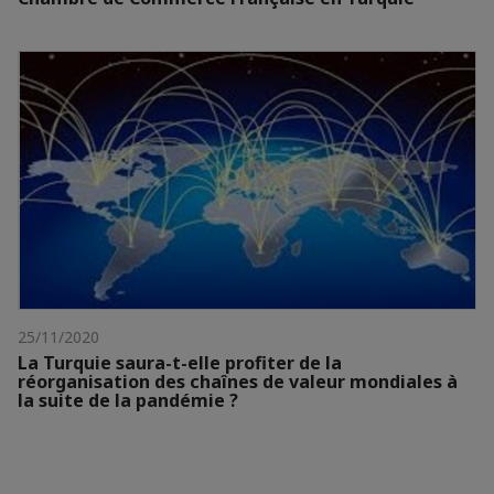
25/11/2020
La Turquie saura-t-elle profiter de la
réorganisation des chaînes de valeur mondiales à
la suite de la pandémie ?