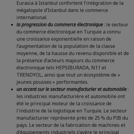
Eurasia à Istanbul confortent l’intégration de la
mégalopole d’Istanbul dans le commerce
international.
la progression du commerce électronique
: le secteur
du commerce électronique en Turquie a connu
une croissance exponentielle en raison de
l’augmentation de la population de la classe
moyenne, de la hausse du revenu disponible et de
la présence d'acteurs majeurs du commerce
électronique tels HEPSIBURADA, N11 et
TRENDYOL, ainsi que tout un écosystème de «
jeunes pousses » performantes.
un accent sur le secteur manufacturier et automobile
:
les industries manufacturière et automobile ont
été le principal moteur de la croissance de
l'industrie de la logistique en Turquie. Le secteur
manufacturier représente près de 25 % du PIB du
pays. Le secteur de la fabrication de machines et
d'équipements industriels s’avère le principal