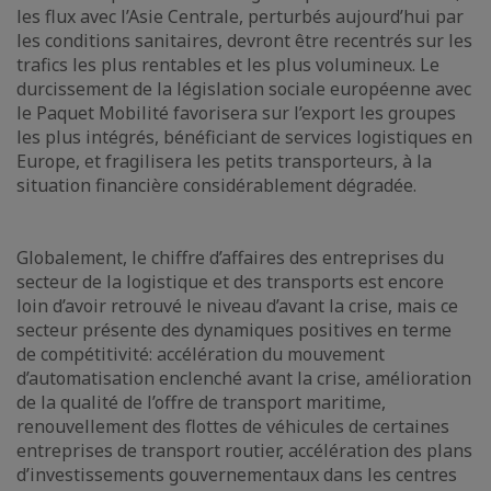
les flux avec l’Asie Centrale, perturbés aujourd’hui par
les conditions sanitaires, devront être recentrés sur les
trafics les plus rentables et les plus volumineux. Le
durcissement de la législation sociale européenne avec
le Paquet Mobilité favorisera sur l’export les groupes
les plus intégrés, bénéficiant de services logistiques en
Europe, et fragilisera les petits transporteurs, à la
situation financière considérablement dégradée.
Globalement, le chiffre d’affaires des entreprises du
secteur de la logistique et des transports est encore
loin d’avoir retrouvé le niveau d’avant la crise, mais ce
secteur présente des dynamiques positives en terme
de compétitivité: accélération du mouvement
d’automatisation enclenché avant la crise, amélioration
de la qualité de l’offre de transport maritime,
renouvellement des flottes de véhicules de certaines
entreprises de transport routier, accélération des plans
d’investissements gouvernementaux dans les centres