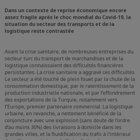
Dans un contexte de reprise économique encore
assez fragile après le choc mondial du Covid-19, la
situation du secteur des transports et de la
logistique reste contrastée
Avant la crise sanitaire, de nombreuses entreprises du
secteur turc du transport de marchandises et de la
logistique connaissaient des difficultés financières
persistantes. La crise sanitaire a aggravé ces difficultés.
Le secteur a été touché de plein fouet par la chute de la
consommation domestique, par le ralentissement de la
production industrielle nationale, et par l’effondrement
des exportations de la Turquie, notamment vers
l’Europe, premier partenaire commercial. La logistique
urbaine, en revanche, a nettement bénéficié de la
conjoncture avec une explosion (sans doute de l’ordre
d’au moins 30%) des livraisons à domicile dans les
grandes villes, et la fluidification du trafic à l’intérieur