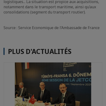
logistiques... La situation est propice aux acquisitions,
notamment dans le transport maritime, ainsi qu’aux
consolidations (segment du transport routier).
Source : Service Economique de l’Ambassade de France
PLUS D'ACTUALITÉS