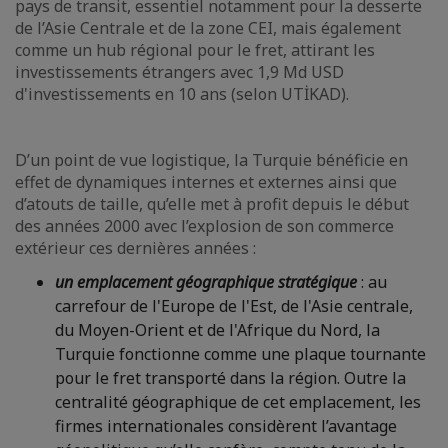
pays de transit, essentiel notamment pour la desserte
de l’Asie Centrale et de la zone CEI, mais également
comme un hub régional pour le fret, attirant les
investissements étrangers avec 1,9 Md USD
d'investissements en 10 ans (selon UTİKAD).
D’un point de vue logistique, la Turquie bénéficie en
effet de dynamiques internes et externes ainsi que
d’atouts de taille, qu’elle met à profit depuis le début
des années 2000 avec l’explosion de son commerce
extérieur ces dernières années :
un emplacement géographique stratégique
: au
carrefour de l'Europe de l'Est, de l'Asie centrale,
du Moyen-Orient et de l'Afrique du Nord, la
Turquie fonctionne comme une plaque tournante
pour le fret transporté dans la région. Outre la
centralité géographique de cet emplacement, les
firmes internationales considèrent l’avantage