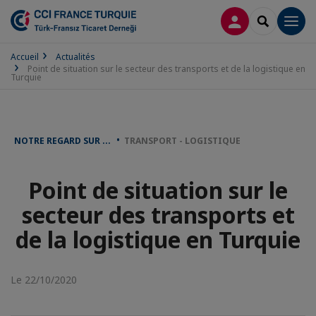
CONNEXION
RECHERCH
Men
Accueil
Actualités
Point de situation sur le secteur des transports et de la logistique en
Turquie
NOTRE REGARD SUR ...
TRANSPORT - LOGISTIQUE
Point de situation sur le
secteur des transports et
de la logistique en Turquie
Le 22/10/2020