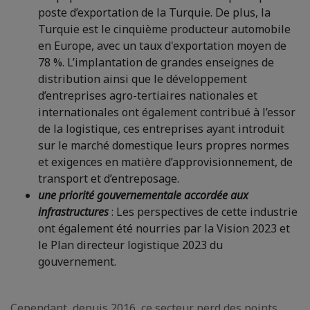
poste d’exportation de la Turquie. De plus, la
Turquie est le cinquième producteur automobile
en Europe, avec un taux d'exportation moyen de
78 %. L’implantation de grandes enseignes de
distribution ainsi que le développement
d’entreprises agro-tertiaires nationales et
internationales ont également contribué à l’essor
de la logistique, ces entreprises ayant introduit
sur le marché domestique leurs propres normes
et exigences en matière d’approvisionnement, de
transport et d’entreposage.
une priorité gouvernementale accordée aux
infrastructures
: Les perspectives de cette industrie
ont également été nourries par la Vision 2023 et
le Plan directeur logistique 2023 du
gouvernement.
Cependant, depuis 2016, ce secteur perd des points