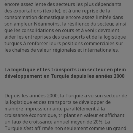
encore assez lente des secteurs les plus dépendants
des exportations (textile), et à une reprise de la
consommation domestique encore assez limitée dans
son ampleur. Néanmoins, la résilience du secteur, ainsi
que les consolidations en cours et à venir, devraient
aider les entreprises des transports et de la logistique
turques à renforcer leurs positions commerciales sur
les chaînes de valeur régionales et internationales.
La logistique et les transports : un secteur en plein
développement en Turquie depuis les années 2000
Depuis les années 2000, la Turquie a vu son secteur de
la logistique et des transports se développer de
manière impressionnante parallèlement à la
croissance économique, triplant en valeur et affichant
un taux de croissance annuel moyen de 20%. La
Turquie s’est affirmée non seulement comme un grand