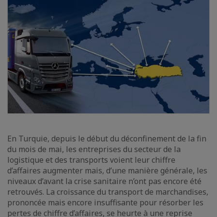
En Turquie, depuis le début du déconfinement de la fin
du mois de mai, les entreprises du secteur de la
logistique et des transports voient leur chiffre
d’affaires augmenter mais, d’une manière générale, les
niveaux d’avant la crise sanitaire n’ont pas encore été
retrouvés. La croissance du transport de marchandises,
prononcée mais encore insuffisante pour résorber les
pertes de chiffre d’affaires, se heurte à une reprise