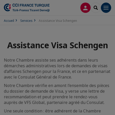
CONNEXION
RECHERCH
Men
Accueil
Services
Assistance Visa Schengen
Assistance Visa Schengen
Notre Chambre assiste ses adhérents dans leurs
démarches administratives lors de demandes de visas
d’affaires Schengen pour la France, et ce en partenariat
avec le Consulat Général de France.
Notre Chambre vérifie en amont l’ensemble des pièces
du dossier de demande de Visa, y verse une lettre de
recommandation et peut prendre le rendez-vous
auprès de VFS Global, partenaire agréé du Consulat.
Une seule condition : être adhérent de la Chambre