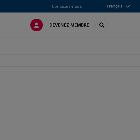
Français
Contactez-nous
CONNEXION
RECHERCHER
DEVENEZ MEMBRE