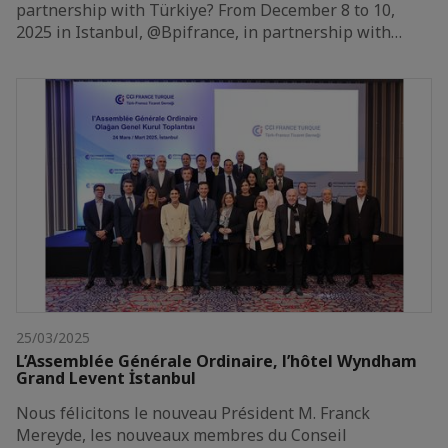
partnership with Türkiye? From December 8 to 10,
2025 in Istanbul, @Bpifrance, in partnership with…
25/03/2025
L’Assemblée Générale Ordinaire, l’hôtel Wyndham
Grand Levent İstanbul
Nous félicitons le nouveau Président M. Franck
Mereyde, les nouveaux membres du Conseil