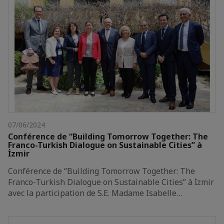
07/06/2024
Conférence de “Building Tomorrow Together: The
Franco-Turkish Dialogue on Sustainable Cities” à
İzmir
Conférence de “Building Tomorrow Together: The
Franco-Turkish Dialogue on Sustainable Cities” à İzmir
avec la participation de S.E. Madame Isabelle…