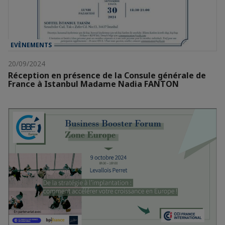
EVÈNEMENTS
20/09/2024
Réception en présence de la Consule générale de
France à Istanbul Madame Nadia FANTON