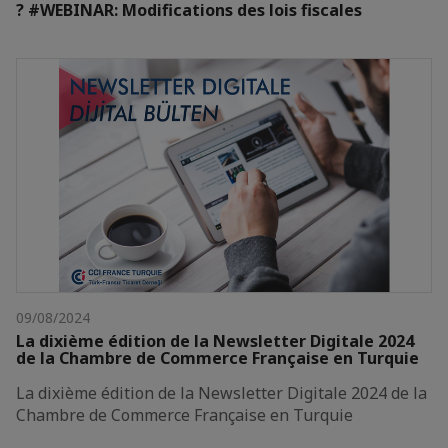
? #WEBINAR: Modifications des lois fiscales
09/08/2024
La dixième édition de la Newsletter Digitale 2024
de la Chambre de Commerce Française en Turquie
La dixième édition de la Newsletter Digitale 2024 de la
Chambre de Commerce Française en Turquie