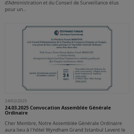
d’Administration et du Conseil de Surveillance élus
pour un…
24/02/2025
24.03.2025 Convocation Assemblée Générale
Ordinaire
Cher Membre, Notre Assemblée Générale Ordinaire
aura lieu à l'hôtel Wyndham Grand Istanbul Levent le