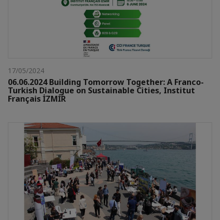
17/05/2024
06.06.2024 Building Tomorrow Together: A Franco-
Turkish Dialogue on Sustainable Cities, Institut
Français İZMİR