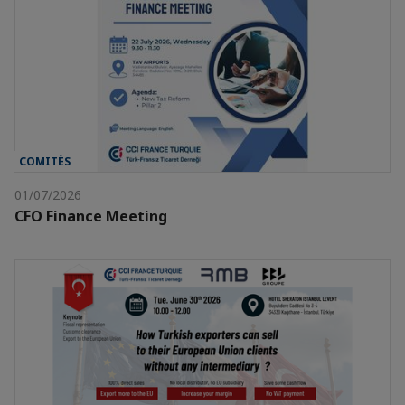
COMITÉS
01/07/2026
CFO Finance Meeting