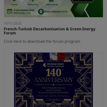
19/11/2025
French-Turkish Decarbonisation & Green Energy
Forum
Click here to download the forum program.