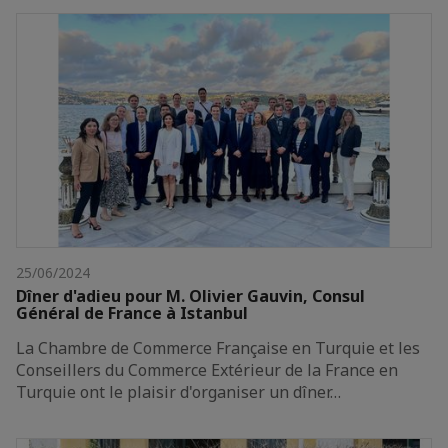
25/06/2024
Dîner d'adieu pour M. Olivier Gauvin, Consul
Général de France à Istanbul
La Chambre de Commerce Française en Turquie et les
Conseillers du Commerce Extérieur de la France en
Turquie ont le plaisir d'organiser un dîner…