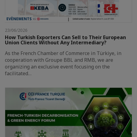
EVÈNEMENTS
23/06/2026
How Turkish Exporters Can Sell to Their European
Union Clients Without Any Intermediary?
As the French Chamber of Commerce in Türkiye, in
cooperation with Groupe BBL and RMB, we are
organizing an exclusive event focusing on the
facilitated…