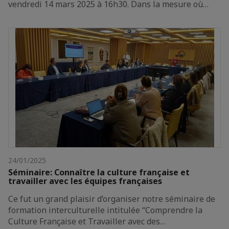
vendredi 14 mars 2025 à 16h30. Dans la mesure où…
24/01/2025
Séminaire: Connaître la culture française et
travailler avec les équipes françaises
Ce fut un grand plaisir d’organiser notre séminaire de
formation interculturelle intitulée “Comprendre la
Culture Française et Travailler avec des…