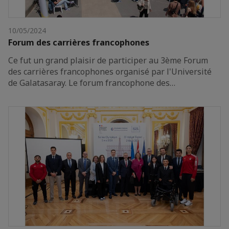
10/05/2024
Forum des carrières francophones
Ce fut un grand plaisir de participer au 3ème Forum
des carrières francophones organisé par l'Université
de Galatasaray. Le forum francophone des…