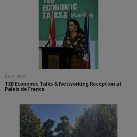
08/11/2024
TEB Economic Talks & Networking Reception at
Palais de France