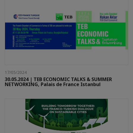
17/05/2024
30.05.2024 | TEB ECONOMIC TALKS & SUMMER
NETWORKING, Palais de France Istanbul