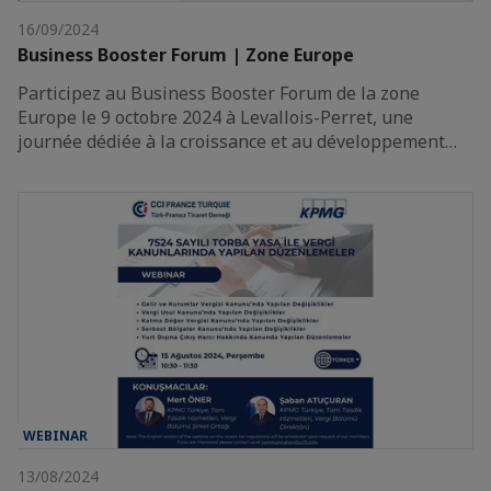
16/09/2024
Business Booster Forum | Zone Europe
Participez au Business Booster Forum de la zone
Europe le 9 octobre 2024 à Levallois-Perret, une
journée dédiée à la croissance et au développement…
WEBINAR
13/08/2024