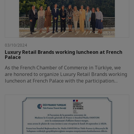
03/10/2024
Luxury Retail Brands working luncheon at French
Palace
As the French Chamber of Commerce in Türkiye, we
are honored to organize Luxury Retail Brands working
luncheon at French Palace with the participation…