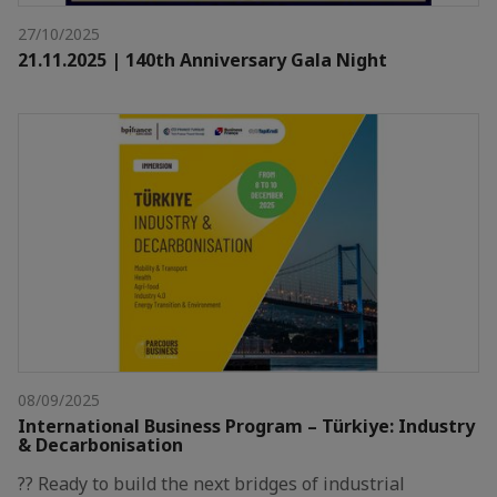
27/10/2025
21.11.2025 | 140th Anniversary Gala Night
08/09/2025
International Business Program – Türkiye: Industry
& Decarbonisation
?? Ready to build the next bridges of industrial