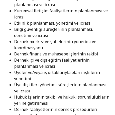
planlanması ve icrası
Kurumsal iletişim faaliyetlerinin planlanması ve
icrası
Etkinlik planlanması, yönetimi ve icrası
Bilgi güvenliği süreçlerinin planlanması,
denetimi ve icrası
Dernek merkez ve şubelerinin yönetimi ve
koordinasyonu
Dernek finans ve muhasebe işlerinin takibi
Dernek içi ve dışı eğitim faaliyetlerinin
planlanması ve icrası
Üyeler ve/veya iş ortaklarıyla olan ilişkilerin
yönetimi
Üye ilişkileri yönetimi süreçlerinin planlanması
ve icrası
Hukuk işlerinin takibi ve hukuki sorumlulukların
yerine getirilmesi
Dernek faaliyetlerinin dernek prosedürleri