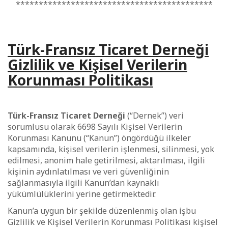
*******************************************
Türk-Fransız Ticaret Derneği
Gizlilik ve Kişisel Verilerin
Korunması Politikası
Türk-Fransız Ticaret Derneği
(“Dernek”) veri
sorumlusu olarak 6698 Sayılı Kişisel Verilerin
Korunması Kanunu (“Kanun”) öngördüğü ilkeler
kapsamında, kişisel verilerin işlenmesi, silinmesi, yok
edilmesi, anonim hale getirilmesi, aktarılması, ilgili
kişinin aydınlatılması ve veri güvenliğinin
sağlanmasıyla ilgili Kanun’dan kaynaklı
yükümlülüklerini yerine getirmektedir.
Kanun’a uygun bir şekilde düzenlenmiş olan işbu
Gizlilik ve Kişisel Verilerin Korunması Politikası kişisel