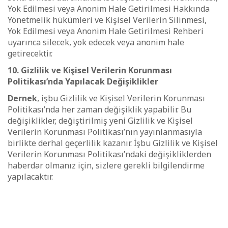
Yok Edilmesi veya Anonim Hale Getirilmesi Hakkında
Yönetmelik hükümleri ve Kişisel Verilerin Silinmesi,
Yok Edilmesi veya Anonim Hale Getirilmesi Rehberi
uyarınca silecek, yok edecek veya anonim hale
getirecektir.
10. Gizlilik ve Kişisel Verilerin Korunması
Politikası’nda Yapılacak Değişiklikler
Dernek
, işbu Gizlilik ve Kişisel Verilerin Korunması
Politikası’nda her zaman değişiklik yapabilir. Bu
değişiklikler, değiştirilmiş yeni Gizlilik ve Kişisel
Verilerin Korunması Politikası’nın yayınlanmasıyla
birlikte derhal geçerlilik kazanır. İşbu Gizlilik ve Kişisel
Verilerin Korunması Politikası’ndaki değişikliklerden
haberdar olmanız için, sizlere gerekli bilgilendirme
yapılacaktır.