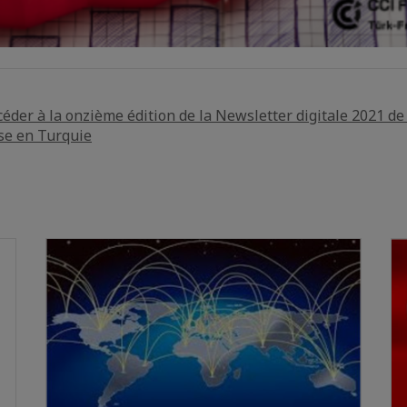
ccéder à la onzième édition de la Newsletter digitale 2021 d
se en Turquie