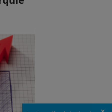
Fermer