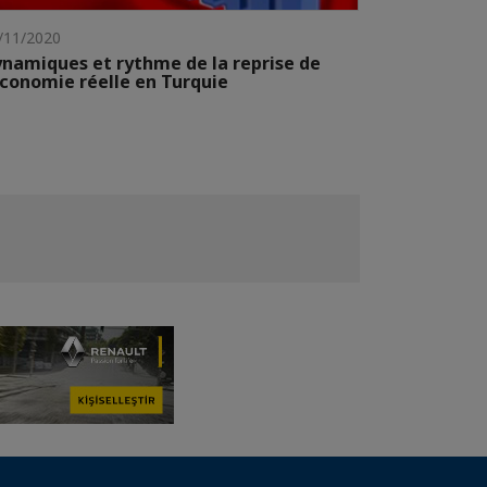
/11/2020
namiques et rythme de la reprise de
économie réelle en Turquie