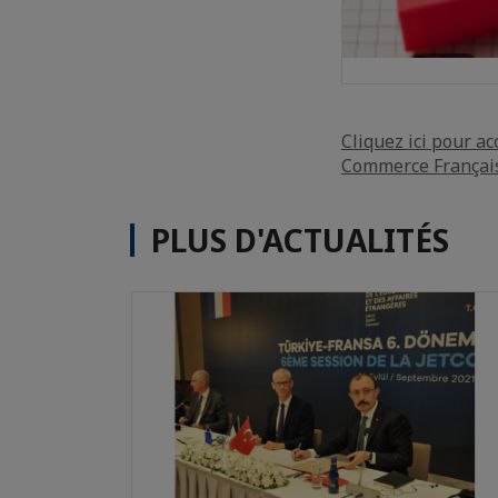
Cliquez ici pour a
Commerce Françai
PLUS D'ACTUALITÉS