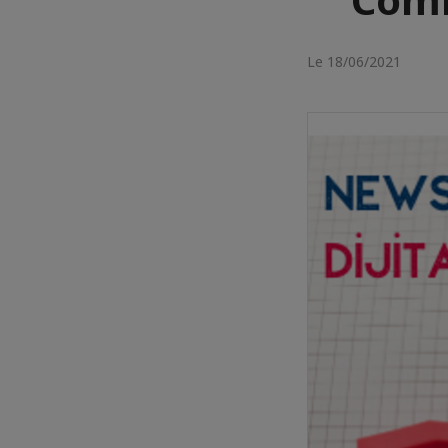
Le 18/06/2021