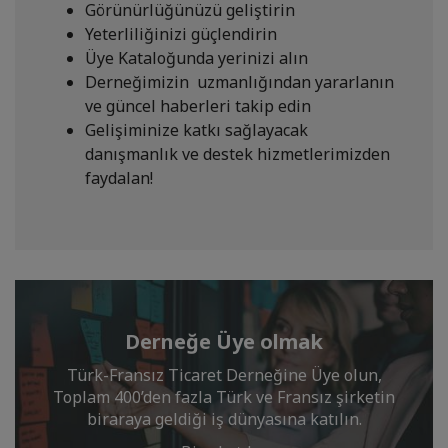
Görünürlüğünüzü geliştirin
Yeterliliğinizi güçlendirin
Üye Kataloğunda yerinizi alın
Derneğimizin uzmanlığından yararlanın
ve güncel haberleri takip edin
Gelişiminize katkı sağlayacak
danışmanlık ve destek hizmetlerimizden
faydalan!
Derneğe Üye olmak
Türk-Fransız Ticaret Derneğine Üye olun,
Toplam 400’den fazla Türk ve Fransız şirketin
biraraya geldiği iş dünyasına katılın.