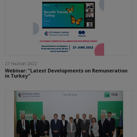
27 Haziran 2022
Webinar: "Latest Developments on Remuneration
in Turkey"