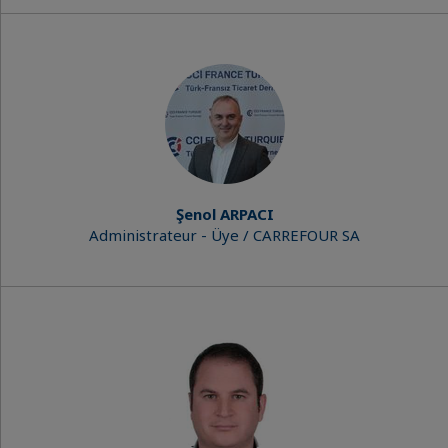
Şenol ARPACI
Administrateur - Üye / CARREFOUR SA