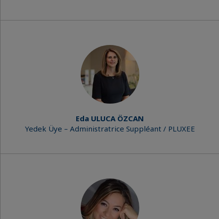
Eda ULUCA ÖZCAN
Yedek Üye – Administratrice Suppléant / PLUXEE