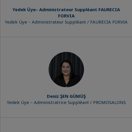
Yedek Üye– Administrateur Suppléant FAURECIA
FORVIA
Yedek Üye – Administrateur Suppléant / FAURECIA FORVIA
Deniz ŞEN GÜMÜŞ
Yedek Üye – Administratrice Suppléant / PROMOSALONS