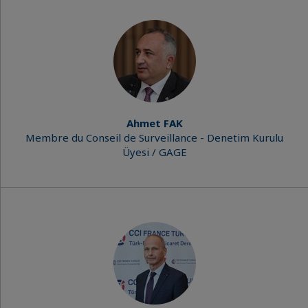
Ahmet FAK
Membre du Conseil de Surveillance - Denetim Kurulu
Üyesi / GAGE