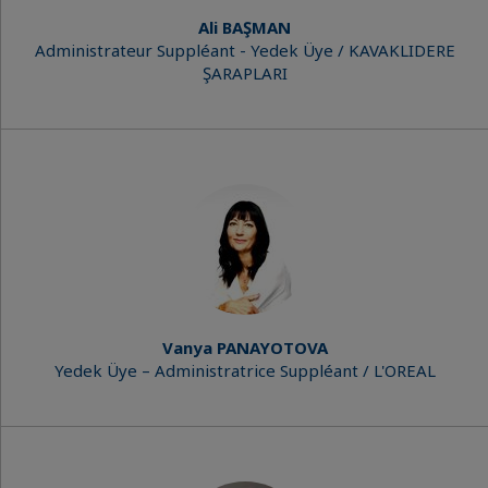
Ali BAŞMAN
Administrateur Suppléant - Yedek Üye / KAVAKLIDERE
ŞARAPLARI
Vanya PANAYOTOVA
Yedek Üye – Administratrice Suppléant / L'OREAL