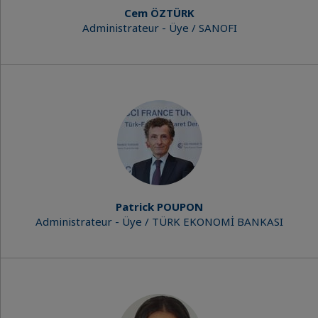
Cem ÖZTÜRK
Administrateur - Üye / SANOFI
Patrick POUPON
Administrateur - Üye / TÜRK EKONOMİ BANKASI