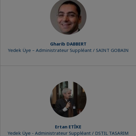
Gharib DABBERT
Yedek Üye – Administrateur Suppléant / SAINT GOBAIN
Ertan ETİKE
Yedek Üye - Administrateur Suppléant / DSTIL TASARIM