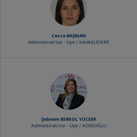
Cevza BAŞMAN
Administratrice - Üye / KAVAKLIDERE
Şebnem BERKOL YÜCEER
Administratrice - Üye / KÖSEOĞLU