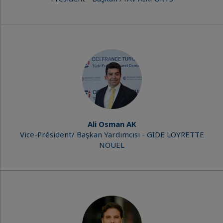
Ali Osman AK
Vice-Président/ Başkan Yardımcısı - GIDE LOYRETTE
NOUEL