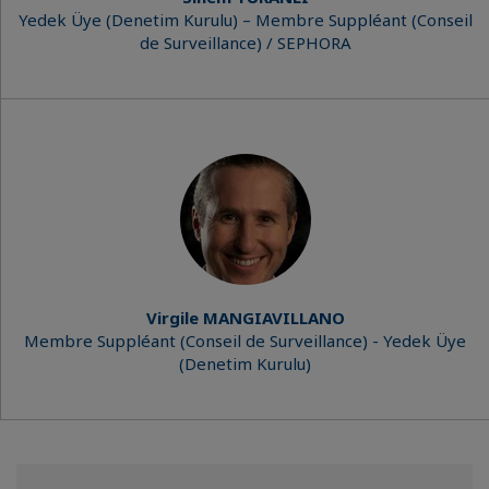
Yedek Üye (Denetim Kurulu) – Membre Suppléant (Conseil
de Surveillance) / SEPHORA
Virgile MANGIAVILLANO
Membre Suppléant (Conseil de Surveillance) - Yedek Üye
(Denetim Kurulu)