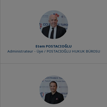
Etem POSTACIOĞLU
Administrateur - Üye / POSTACIOĞLU HUKUK BÜROSU