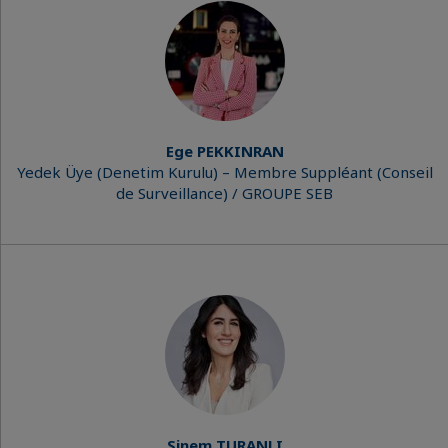
Ege PEKKINRAN
Yedek Üye (Denetim Kurulu) – Membre Suppléant (Conseil
de Surveillance) / GROUPE SEB
Sinem TURANLI