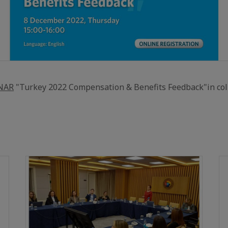
NAR
"Turkey 2022 Compensation & Benefits Feedback"in col