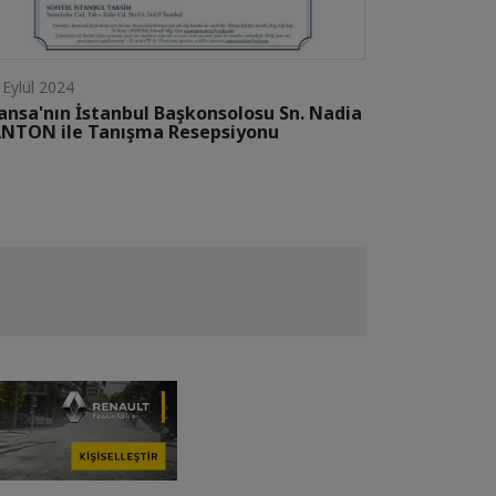
 Eylül 2024
ansa'nın İstanbul Başkonsolosu Sn. Nadia
NTON ile Tanışma Resepsiyonu