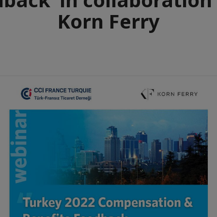
Korn Ferry