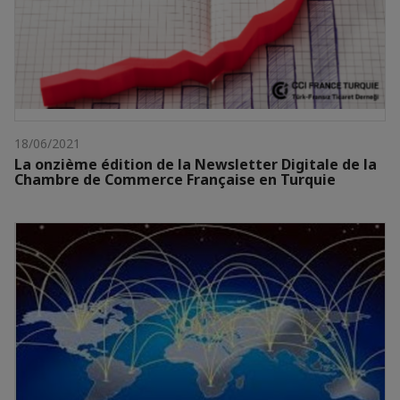
18/06/2021
La onzième édition de la Newsletter Digitale de la
Chambre de Commerce Française en Turquie