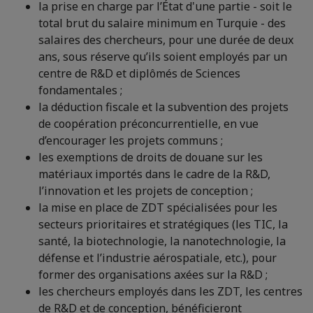
la prise en charge par l’État d'une partie - soit le
total brut du salaire minimum en Turquie - des
salaires des chercheurs, pour une durée de deux
ans, sous réserve qu’ils soient employés par un
centre de R&D et diplômés de Sciences
fondamentales ;
la déduction fiscale et la subvention des projets
de coopération préconcurrentielle, en vue
d’encourager les projets communs ;
les exemptions de droits de douane sur les
matériaux importés dans le cadre de la R&D,
l’innovation et les projets de conception ;
la mise en place de ZDT spécialisées pour les
secteurs prioritaires et stratégiques (les TIC, la
santé, la biotechnologie, la nanotechnologie, la
défense et l’industrie aérospatiale, etc.), pour
former des organisations axées sur la R&D ;
les chercheurs employés dans les ZDT, les centres
de R&D et de conception, bénéficieront