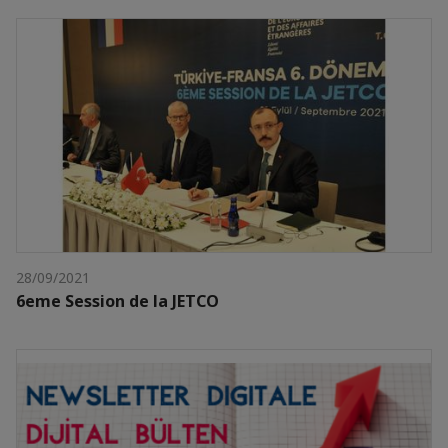
28/09/2021
6eme Session de la JETCO