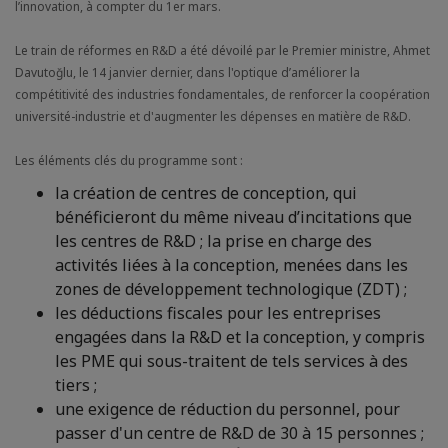
l’innovation, à compter du 1er mars.
Le train de réformes en R&D a été dévoilé par le Premier ministre, Ahmet
Davutoğlu, le 14 janvier dernier, dans l'optique d’améliorer la
compétitivité des industries fondamentales, de renforcer la coopération
université-industrie et d'augmenter les dépenses en matière de R&D.
Les éléments clés du programme sont :
la création de centres de conception, qui
bénéficieront du même niveau d’incitations que
les centres de R&D ; la prise en charge des
activités liées à la conception, menées dans les
zones de développement technologique (ZDT) ;
les déductions fiscales pour les entreprises
engagées dans la R&D et la conception, y compris
les PME qui sous-traitent de tels services à des
tiers ;
une exigence de réduction du personnel, pour
passer d'un centre de R&D de 30 à 15 personnes ;