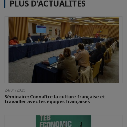
PLUS D'ACTUALITÉS
24/01/2025
Séminaire: Connaître la culture française et
travailler avec les équipes françaises