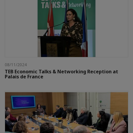
08/11/2024
TEB Economic Talks & Networking Reception at
Palais de France