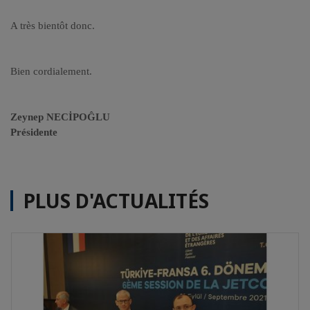
A très bientôt donc.
Bien cordialement.
Zeynep NECİPOĜLU
Présidente
PLUS D'ACTUALITÉS