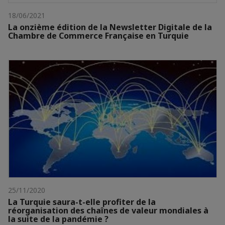
18/06/2021
La onzième édition de la Newsletter Digitale de la
Chambre de Commerce Française en Turquie
25/11/2020
La Turquie saura-t-elle profiter de la
réorganisation des chaînes de valeur mondiales à
la suite de la pandémie ?