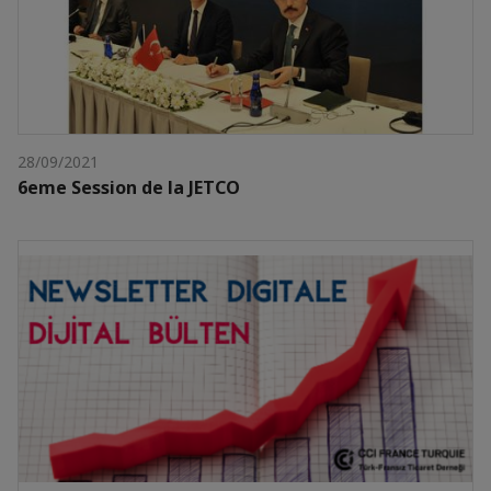
28/09/2021
6eme Session de la JETCO