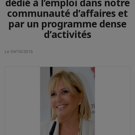
dédié à l’emploi dans notre
communauté d’affaires et
par un programme dense
d’activités
Le 04/10/2016