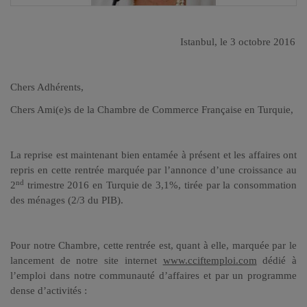
Istanbul, le 3 octobre 2016
Chers Adhérents,
Chers Ami(e)s de la Chambre de Commerce Française en Turquie,
La reprise est maintenant bien entamée à présent et les affaires ont
repris en cette rentrée marquée par l’annonce d’une croissance au
nd
2
trimestre 2016 en Turquie de 3,1%, tirée par la consommation
des ménages (2/3 du PIB).
Pour notre Chambre, cette rentrée est, quant à elle, marquée par le
lancement de notre site internet
www.cciftemploi.com
dédié à
l’emploi dans notre communauté d’affaires et par un programme
dense d’activités :