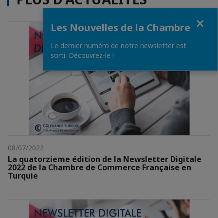
Fermer
Les Nouvelles de la Chambre
Le dernier numéro de notre newsletter est
sorti. Découvrez-le !
08/07/2022
La quatorzieme édition de la Newsletter Digitale
2022 de la Chambre de Commerce Française en
Turquie