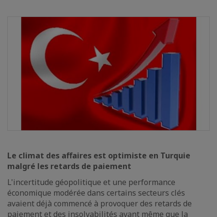
Le climat des affaires est optimiste en Turquie
malgré les retards de paiement
L'incertitude géopolitique et une performance
économique modérée dans certains secteurs clés
avaient déjà commencé à provoquer des retards de
paiement et des insolvabilités avant même que la