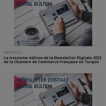
24/06/2022
La treizieme édition de la Newsletter Digitale 2022
de la Chambre de Commerce Française en Turquie