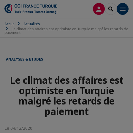
CONNEXION
RECHERCH
Men
Accueil
Actualités
Le climat des affaires est optimiste en Turquie malgré les retards de
paiement
ANALYSES & ETUDES
Le climat des affaires est
optimiste en Turquie
malgré les retards de
paiement
Le 04/12/2020