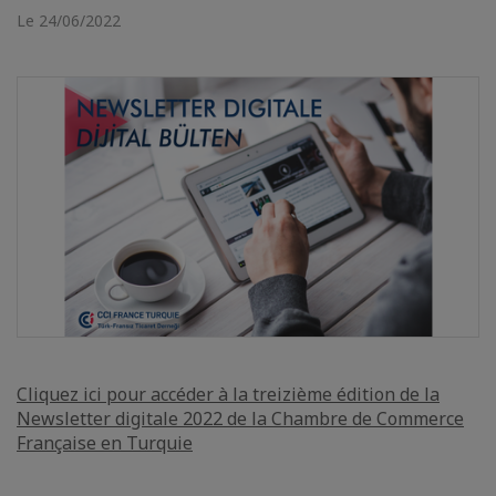
Le 24/06/2022
Cliquez ici pour accéder à la treizième édition de la
Newsletter digitale 2022 de la Chambre de Commerce
Française en Turquie