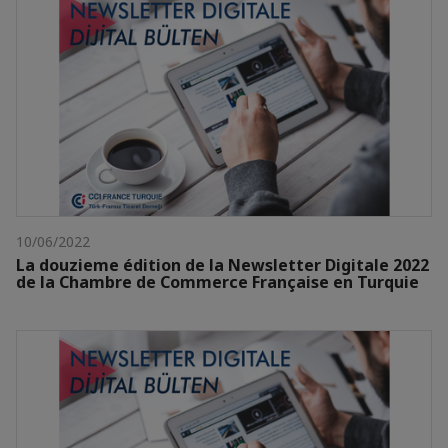
10/06/2022
La douzieme édition de la Newsletter Digitale 2022
de la Chambre de Commerce Française en Turquie