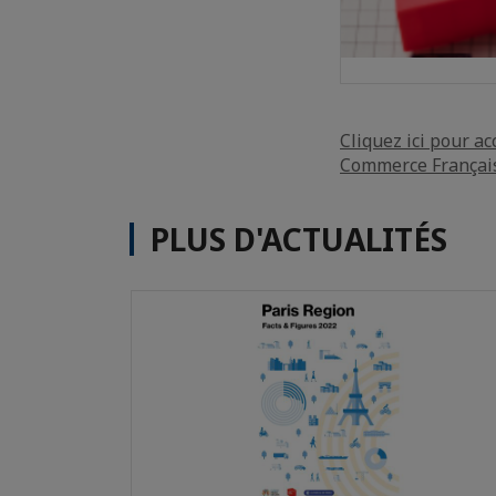
Cliquez ici pour a
Commerce Françai
PLUS D'ACTUALITÉS