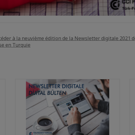
ccéder à la neuvième édition de la Newsletter digitale 2021 
se en Turquie