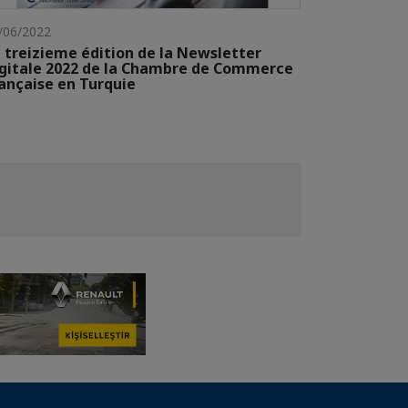
/06/2022
 treizieme édition de la Newsletter
gitale 2022 de la Chambre de Commerce
ançaise en Turquie