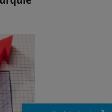
Fermer