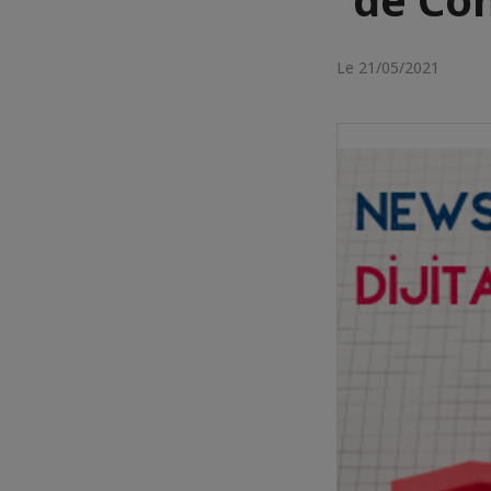
Le 21/05/2021