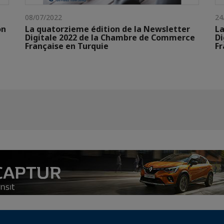
08/07/2022
24
on
La quatorzieme édition de la Newsletter
La
Digitale 2022 de la Chambre de Commerce
Di
Française en Turquie
Fr