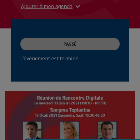
Ajouter à mon agenda
PASSÉ
L'événement est terminé.