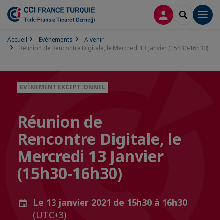
CONNEXION
RECHERCH
Men
Accueil
Evènements
A venir
Réunion de Rencontre Digitale, le Mercredi 13 Janvier (15h30-16h30)
EVÈNEMENT EXCEPTIONNEL
Réunion de
Rencontre Digitale, le
Mercredi 13 Janvier
(15h30-16h30)
Le 13 janvier 2021 de 15h30 à 16h30
(UTC+3)