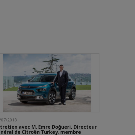
/07/2018
tretien avec M. Emre Doğueri, Directeur
néral de Citroën Turkey, membre