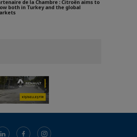
rtenaire de la Chambre : Citroën aims to
ow both in Turkey and the global
arkets