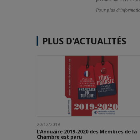
Pour plus d’informatio
PLUS D'ACTUALITÉS
20/12/2019
L’Annuaire 2019-2020 des Membres de la
Chambre est paru