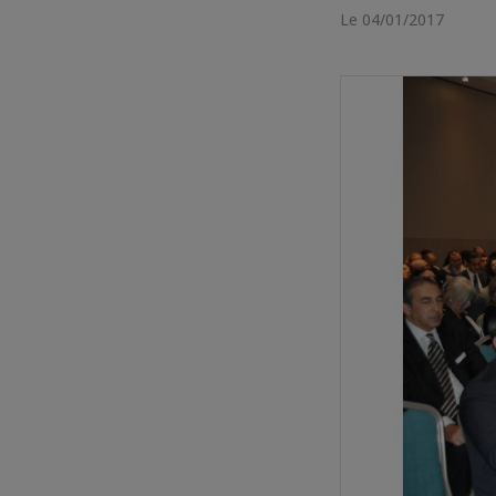
Le 04/01/2017