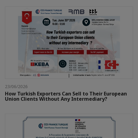
23/06/2026
How Turkish Exporters Can Sell to Their European
Union Clients Without Any Intermediary?