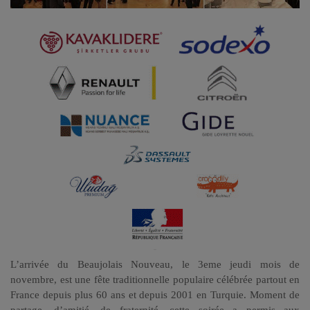
-
L’arrivée du Beaujolais Nouveau, le 3eme jeudi mois de
novembre, est une fête traditionnelle populaire célébrée partout en
France depuis plus 60 ans et depuis 2001 en Turquie. Moment de