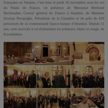
Française en Turquie, s’est tenu le jeudi 16 novembre sous les ors
du Palais de France, en présence de Monsieur Bertrand
Buchwalter, Consul général de France à Istanbul, de Madame
Zeynep Necipoğlu, Présidente de la Chambre et de près de 450
personnes de la communauté franco-turque d’Istanbul. Depuis 11
ans, sont associés à cet événement les primeurs, blanc et rouge, de
Kavaklidere.