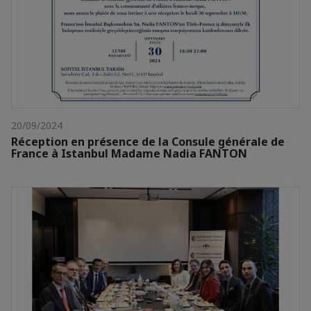
20/09/2024
Réception en présence de la Consule générale de
France à Istanbul Madame Nadia FANTON