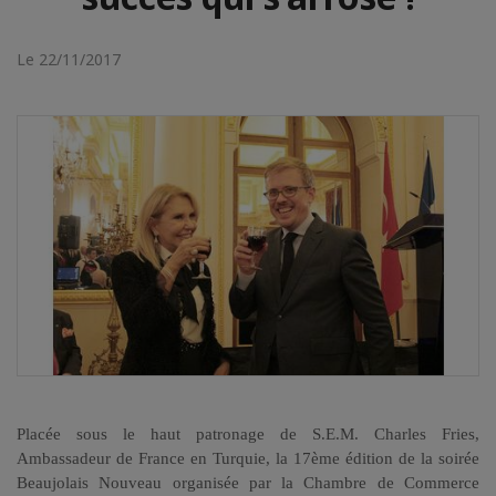
Le 22/11/2017
Placée sous le haut patronage de S.E.M. Charles Fries,
Ambassadeur de France en Turquie, la 17ème édition de la soirée
Beaujolais Nouveau organisée par la Chambre de Commerce