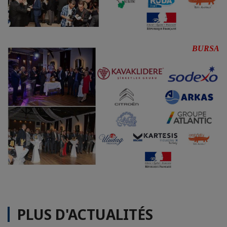
BURSA
PLUS D'ACTUALITÉS