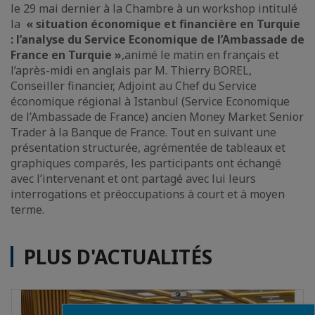
le 29 mai dernier à la Chambre à un workshop intitulé
la
« situation économique et financière en Turquie
: l’analyse du Service Economique de l’Ambassade de
France en Turquie »
,
animé le matin en français et
l’après-midi en anglais par M. Thierry BOREL,
Conseiller financier, Adjoint au Chef du Service
économique régional à Istanbul (Service Economique
de l’Ambassade de France) ancien Money Market Senior
Trader à la Banque de France. Tout en suivant une
présentation structurée, agrémentée de tableaux et
graphiques comparés, les participants ont échangé
avec l’intervenant et ont partagé avec lui leurs
interrogations et préoccupations à court et à moyen
terme.
PLUS D'ACTUALITÉS