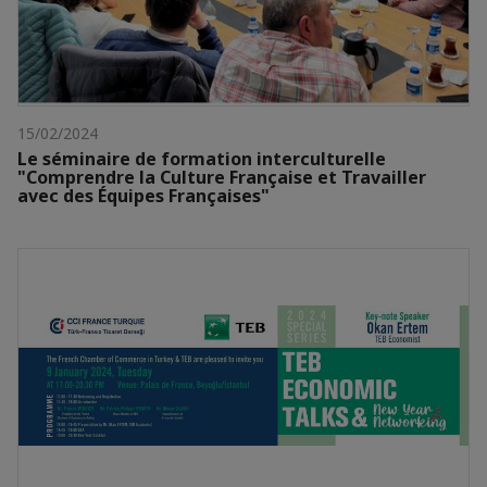
15/02/2024
Le séminaire de formation interculturelle
"Comprendre la Culture Française et Travailler
avec des Équipes Françaises"