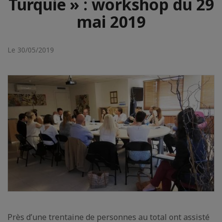
Turquie » : workshop du 29
mai 2019
Le 30/05/2019
Près d’une trentaine de personnes au total ont assisté