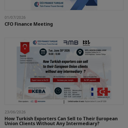
01/07/2026
CFO Finance Meeting
23/06/2026
How Turkish Exporters Can Sell to Their European
Union Clients Without Any Intermediary?