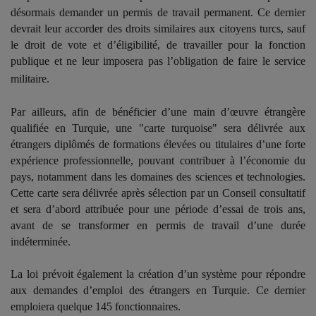
désormais demander un permis de travail permanent. Ce dernier
devrait leur accorder des droits similaires aux citoyens turcs, sauf
le droit de vote et d’éligibilité, de travailler pour la fonction
publique et ne leur imposera pas l’obligation de faire le service
militaire.
Par ailleurs, afin de bénéficier d’une main d’œuvre étrangère
qualifiée en Turquie, une "carte turquoise" sera délivrée aux
étrangers diplômés de formations élevées ou titulaires d’une forte
expérience professionnelle, pouvant contribuer à l’économie du
pays, notamment dans les domaines des sciences et technologies.
Cette carte sera délivrée après sélection par un Conseil consultatif
et sera d’abord attribuée pour une période d’essai de trois ans,
avant de se transformer en permis de travail d’une durée
indéterminée.
La loi prévoit également la création d’un système pour répondre
aux demandes d’emploi des étrangers en Turquie. Ce dernier
emploiera quelque 145 fonctionnaires.