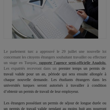
Le parlement turc a approuvé le 29 juillet une nouvelle loi
concernant les citoyens étrangers souhaitant travailler ou effectuer
un stage en Turquie
, rapporte l’agence semi-officielle Anadolu.
Les expatriés recevront dans un
premier temps un permis de
travail valide pour un an, période qui sera ensuite allongée à
chaque nouvelle demande. Les étudiants étrangers dans les
universités turques seront autorisés à travailler à condition
d’obtenir un permis de travail de leur employeur.
Les étrangers possédant un permis de séjour de longue durée ou
un permis de travail valide pendant au moins huit ans pourront