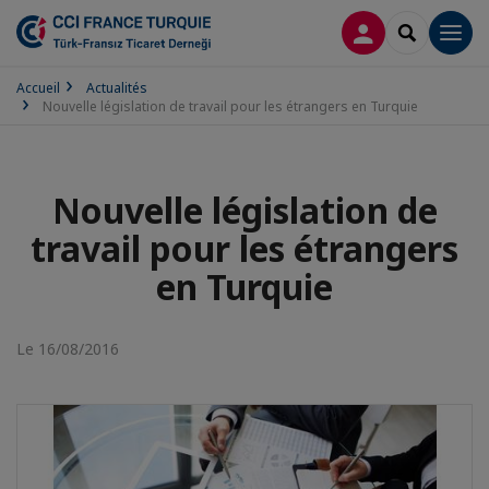
CONNEXION
RECHERCH
Men
Accueil
Actualités
Nouvelle législation de travail pour les étrangers en Turquie
Nouvelle législation de
travail pour les étrangers
en Turquie
Le 16/08/2016