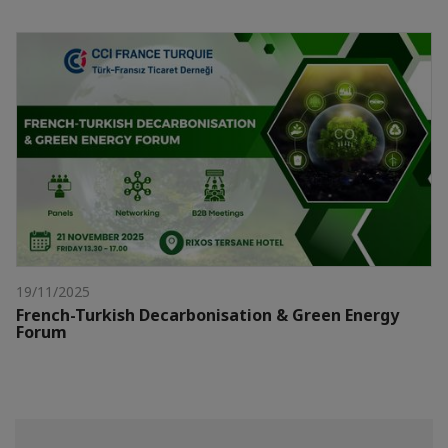
19/11/2025
French-Turkish Decarbonisation & Green Energy
Forum