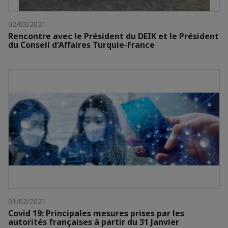
02/03/2021
Rencontre avec le Président du DEIK et le Président
du Conseil d'Affaires Turquie-France
01/02/2021
Covid 19: Principales mesures prises par les
autorités françaises à partir du 31 Janvier