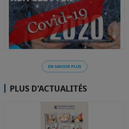
EN SAVOIR PLUS
PLUS D'ACTUALITÉS