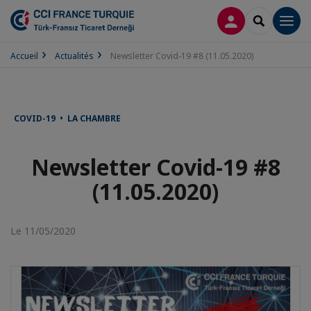
CONNEXION
RECHERCH
Men
Accueil
Actualités
Newsletter Covid-19 #8 (11.05.2020)
COVID-19 • LA CHAMBRE
Newsletter Covid-19 #8
(11.05.2020)
Le 11/05/2020