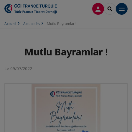
CONNEXION
RECHERCH
Men
Accueil
Actualités
Mutlu Bayramlar !
Mutlu Bayramlar !
Le 09/07/2022