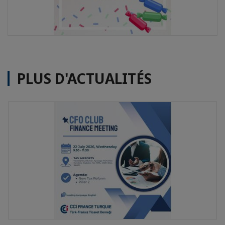
PLUS D'ACTUALITÉS