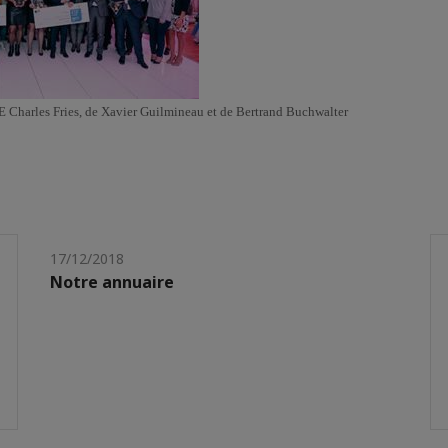
SE Charles Fries, de Xavier Guilmineau et de Bertrand Buchwalter
17/12/2018
Notre annuaire