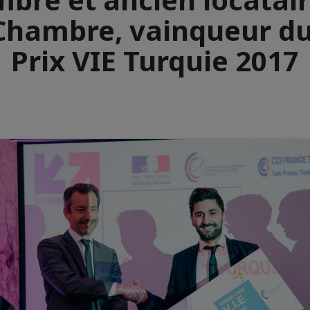
Chambre, vainqueur d
Prix VIE Turquie 2017