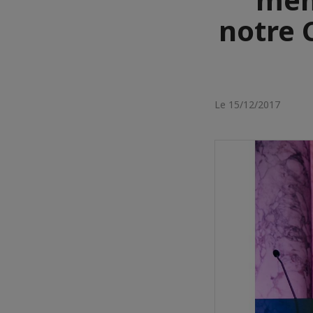
notre 
Le 15/12/2017