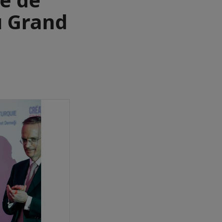
u Grand