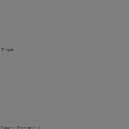
n Turquie
 Esposito, Directeur de la