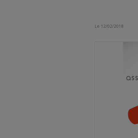
Le 12/02/2018