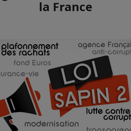
la France