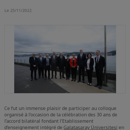
Le 25/11/2022
Ce fut un immense plaisir de participer au colloque
organisé à l’occasion de la célébration des 30 ans de
l’accord bilatéral fondant l’Etablissement
d’enseignement intégré de
Galatasaray Üniversitesi
en