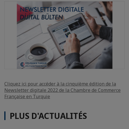
Cliquez ici pour accéder à la cinquième édition de la
Newsletter digitale 2022 de la Chambre de Commerce
Française en Turquie
PLUS D'ACTUALITÉS