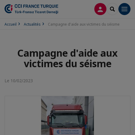
CONNEXION
RECHERCH
Men
Accueil
Actualités
Campagne d'aide aux victimes du séisme
Campagne d'aide aux
victimes du séisme
Le 10/02/2023