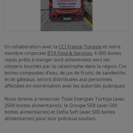
En collaboration avec la
CCI France-Turquie
et notre
membre corporate
BTA Food & Services
, 6 000 boites
repas prêts à manger sont acheminées vers les
citoyens touchés par la catastrophe dans la région. Ces
boites composées d'eau, de jus de fruits, de sandwichs
et de gâteaux, seront distribuées aux personnes
affectées en coordination avec les autorités publiques.
Nous tenons à remercier Total Energies Türkiye (avec
2500 boites alimentaires), le Groupe SEB (avec 500
boites alimentaires) et Defia Soft (avec 500 boites
alimentaires) pour leur précieux soutien.