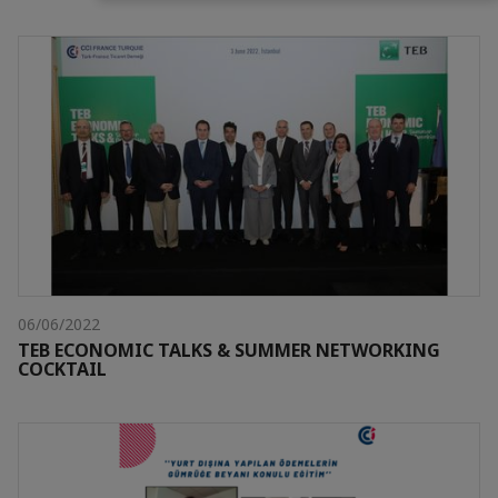
06/06/2022
TEB ECONOMIC TALKS & SUMMER NETWORKING
COCKTAIL